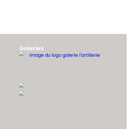
Galeries