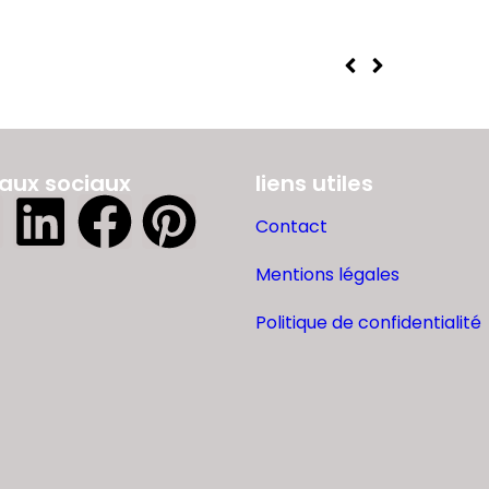
aux sociaux
liens utiles
Contact
Mentions légales
Politique de confidentialité