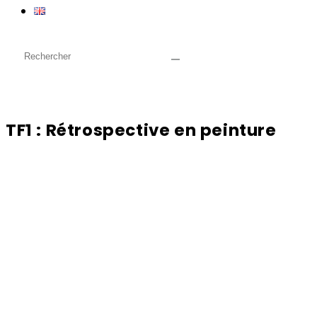
TF1 : Rétrospective en peinture