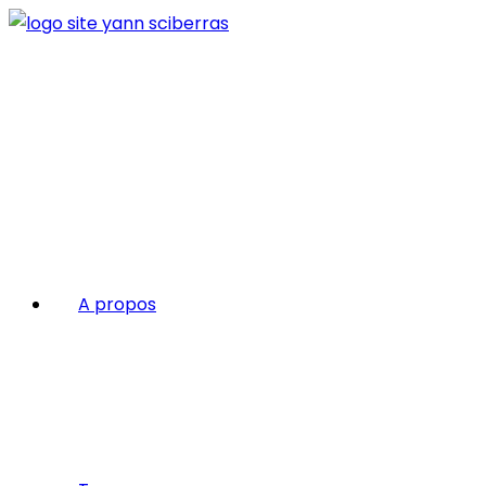
A propos