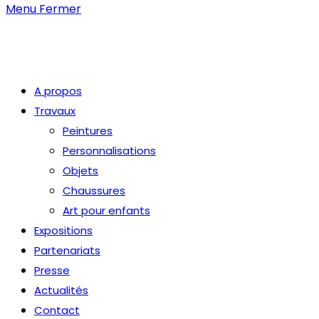
Menu
Fermer
A propos
Travaux
Peintures
Personnalisations
Objets
Chaussures
Art pour enfants
Expositions
Partenariats
Presse
Actualités
Contact