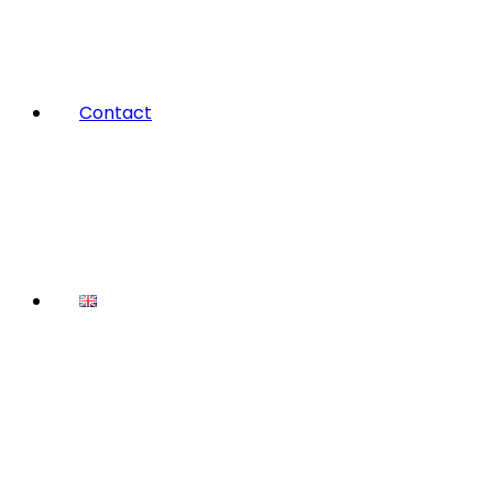
Contact