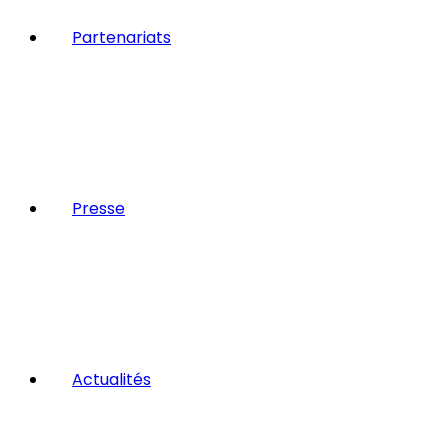
Partenariats
Presse
Actualités