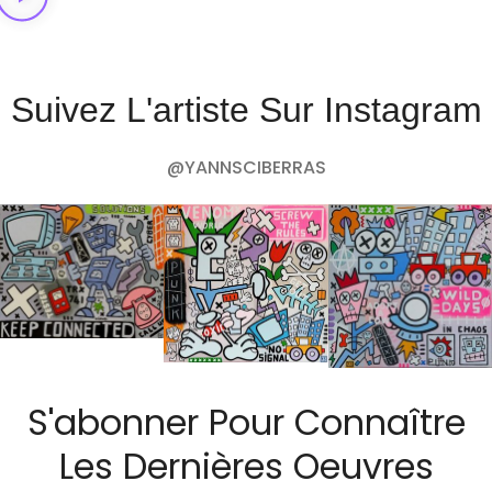
Suivez L'artiste Sur Instagram
@YANNSCIBERRAS
S'abonner Pour Connaître
Les Dernières Oeuvres