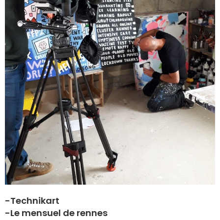
-Technikart
-Le mensuel de rennes