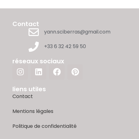
Contact
yann.sciberras@gmail.com
+33 6 32 42 59 50
réseaux sociaux
liens utiles
Contact
Mentions légales
Politique de confidentialité