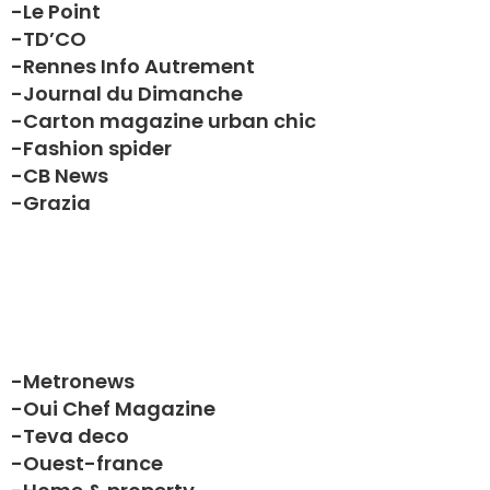
-Le Point
-TD’CO
-Rennes Info Autrement
-Journal du Dimanche
-Carton magazine urban chic
-Fashion spider
-CB News
-Grazia
-Metronews
-Oui Chef Magazine
-Teva deco
-Ouest-france